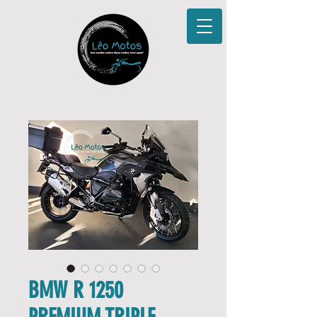
BMW R 1250