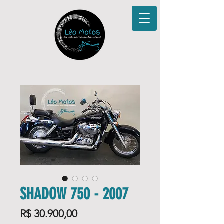
SHADOW 750 - 2007
Price
R$ 30.900,00